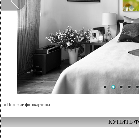
« Похожие фотокартины
КУПИТЬ Ф