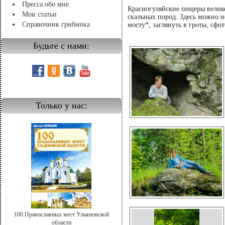
Пресса обо мне
Красногуляйские пещеры велико
Мои статьи
скальных пород. Здесь можно н
Справочник грибника
мосту*, заглянуть в гроты, сфо
Будьте с нами:
Только у нас:
100 Православных мест Ульяновской
области