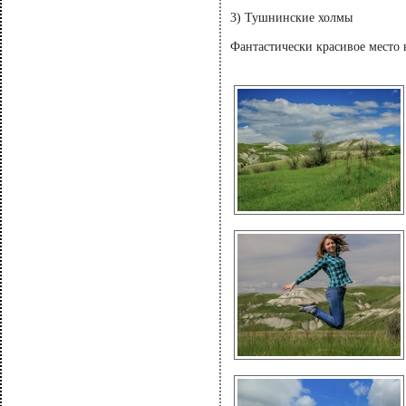
3) Тушнинские холмы
Фантастически красивое место 