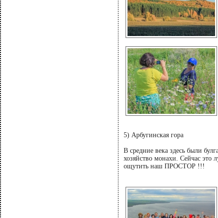
5) Арбугинская гора
В средние века здесь были булг
хозяйство монахи. Сейчас это 
ощутить наш ПРОСТОР !!!