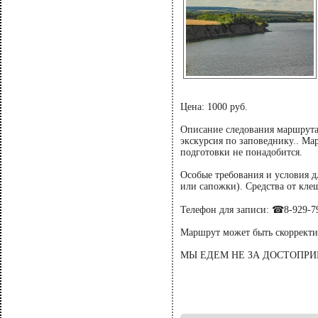
Цена: 1000 руб.
Описание следования маршрута:
экскурсия по заповеднику.. Ма
подготовки не понадобится.
Особые требования и условия д
или сапожки). Средства от кле
Телефон для записи: ☎8-929-7
Маршрут может быть скорректи
МЫ ЕДЕМ НЕ ЗА ДОСТОПРИ