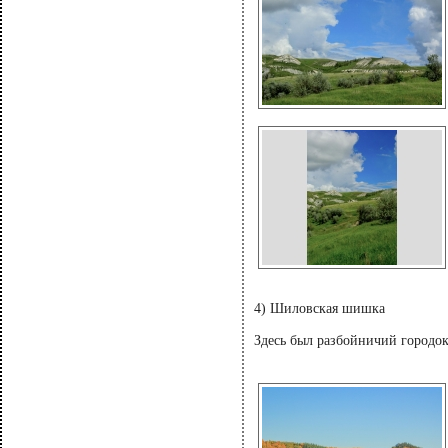
4) Шиловская шишка
Здесь был разбойничий городок