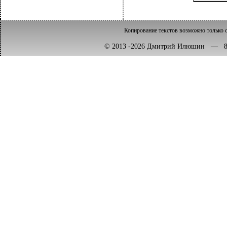
Копирование текстов возможно только с
© 2013 -2026 Дмитрий Илюшин — 