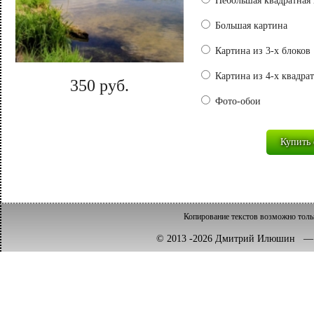
Небольшая квадратная 
Большая картина
Картина из 3-х блоков
Картина из 4-х квадра
350 руб.
Фото-обои
Копирование текстов возможно толь
© 2013 -2026 Дмитрий Илюшин 