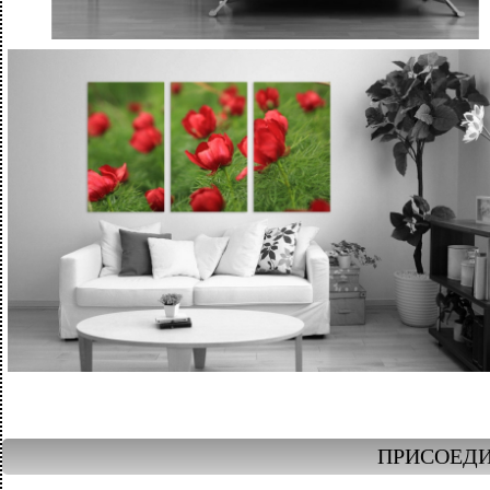
ПРИСОЕДИ