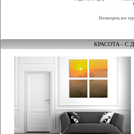
Посмотреть все тур
КРАСОТА - С