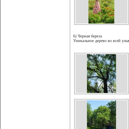
6) Черная береза
Уникальное дерево во всей уль