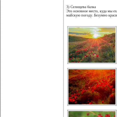
3) Селищева балка
Это основное место, куда мы е
майскую погоду. Безумно краси