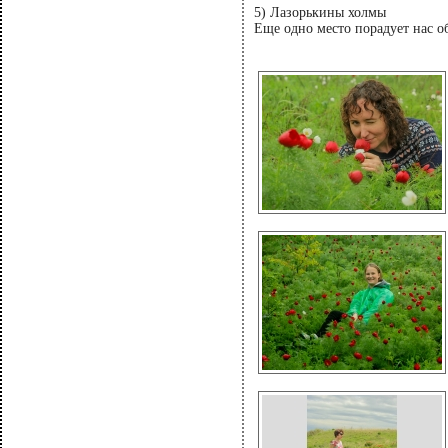
5) Лазорькины холмы
Еще одно место порадует нас о