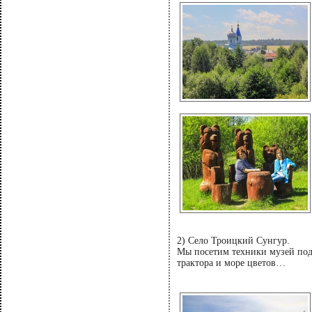
2) Село Троицкий Сунгур.
Мы посетим техники музей под
трактора и море цветов…