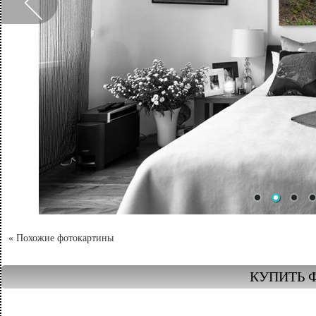
« Похожие фотокартины
КУПИТЬ 