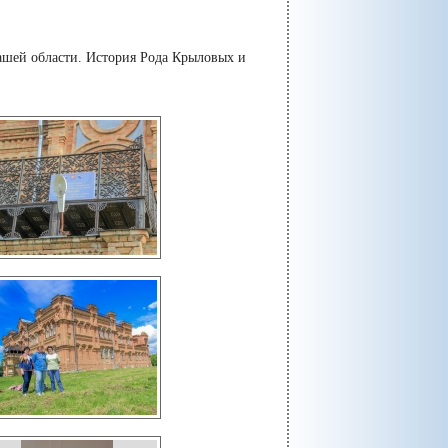
нашей области. История Рода Крыловых и