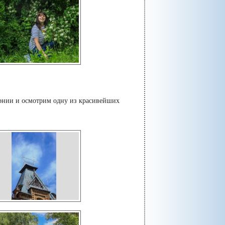
рнии и осмотрим одну из красивейших