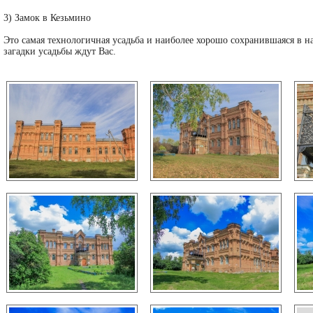
3) Замок в Кезьмино
Это самая технологичная усадьба и наиболее хорошо сохранившаяся в 
загадки усадьбы ждут Вас.