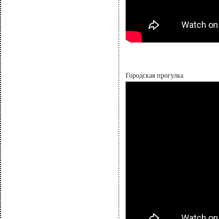
Городская прогулка