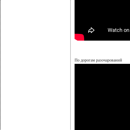
По дорогам разочарований