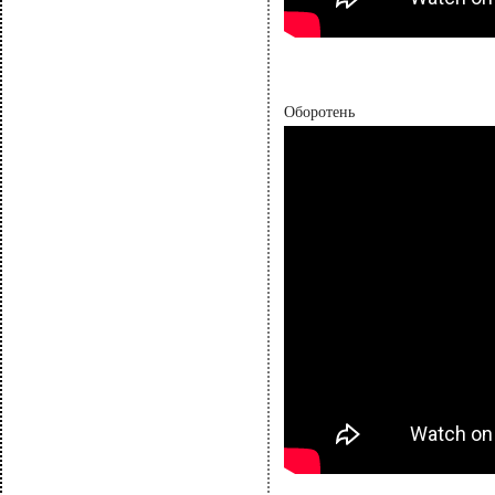
Оборотень